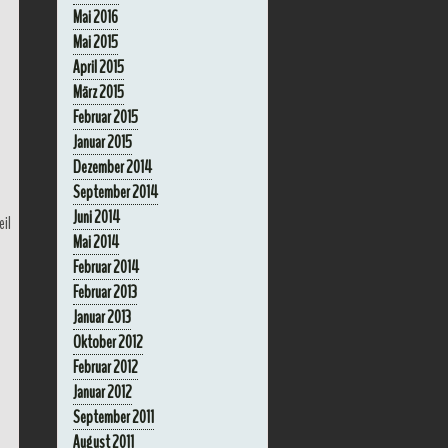
Mai 2016
Mai 2015
April 2015
März 2015
Februar 2015
Januar 2015
Dezember 2014
September 2014
Juni 2014
eil
Mai 2014
Februar 2014
Februar 2013
Januar 2013
Oktober 2012
Februar 2012
Januar 2012
September 2011
August 2011