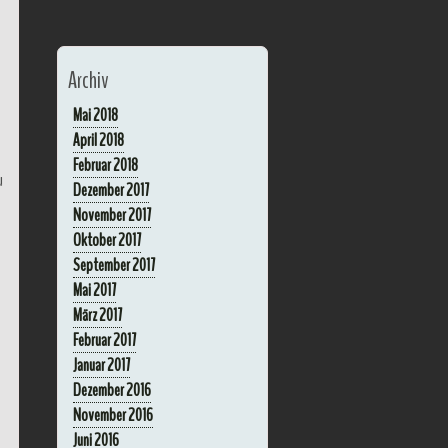
Archiv
Mai 2018
April 2018
Februar 2018
u
Dezember 2017
November 2017
Oktober 2017
September 2017
Mai 2017
März 2017
Februar 2017
Januar 2017
Dezember 2016
November 2016
Juni 2016