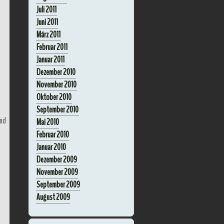
Juli 2011
Juni 2011
März 2011
Februar 2011
Januar 2011
Dezember 2010
November 2010
Oktober 2010
,
September 2010
und
Mai 2010
Februar 2010
Januar 2010
Dezember 2009
November 2009
September 2009
August 2009