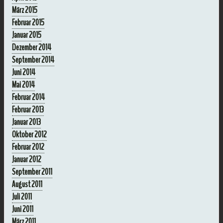
März 2015
Februar 2015
Januar 2015
Dezember 2014
September 2014
Juni 2014
Mai 2014
Februar 2014
Februar 2013
Januar 2013
Oktober 2012
Februar 2012
Januar 2012
September 2011
August 2011
Juli 2011
Juni 2011
März 2011