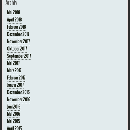
Archiv
Mai 2018
April 2018
Februar 2018
Dezember 2017
November 2017
Oktober 2017
September 2017
Mai 2017
März 2017
Februar 2017
Januar 2017
Dezember 2016
November 2016
Juni 2016
Mai 2016
Mai 2015
April 2015