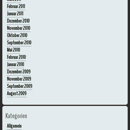
Februar 2011
Januar 2011
Dezember 2010
November 2010
Oktober 2010
September 2010
Mai 2010
Februar 2010
Januar 2010
Dezember 2009
November 2009
September 2009
August 2009
Kategorien
Allgemein