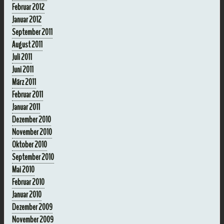
Februar 2012
Januar 2012
September 2011
August 2011
Juli 2011
Juni 2011
März 2011
Februar 2011
Januar 2011
Dezember 2010
November 2010
Oktober 2010
September 2010
Mai 2010
Februar 2010
Januar 2010
Dezember 2009
November 2009