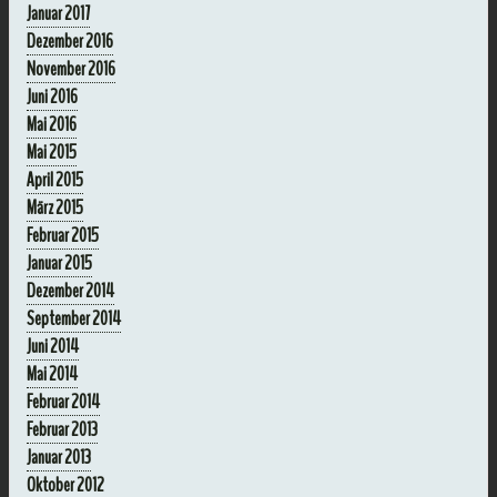
Januar 2017
Dezember 2016
November 2016
Juni 2016
Mai 2016
Mai 2015
April 2015
März 2015
Februar 2015
Januar 2015
Dezember 2014
September 2014
Juni 2014
Mai 2014
Februar 2014
Februar 2013
Januar 2013
Oktober 2012