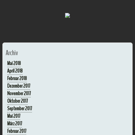
Archiv
Mai 2018
April 2018
Februar 2018
Dezember 2017
November 2017
Oktober 2017
September 2017
Mai 2017
März 2017
Februar 2017