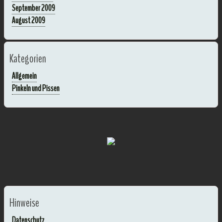
September 2009
August 2009
Kategorien
Allgemein
Pinkeln und Pissen
Hinweise
Datenschutz