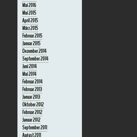
Mai 2016
Mai 2015
April 2015
März 2015
Februar 2015
Januar 2015
Dezember 2014
September 2014
Juni 2014
Mai 2014
Februar 2014
Februar 2013
Januar 2013
Oktober 2012
Februar 2012
Januar 2012
September 2011
August 2011