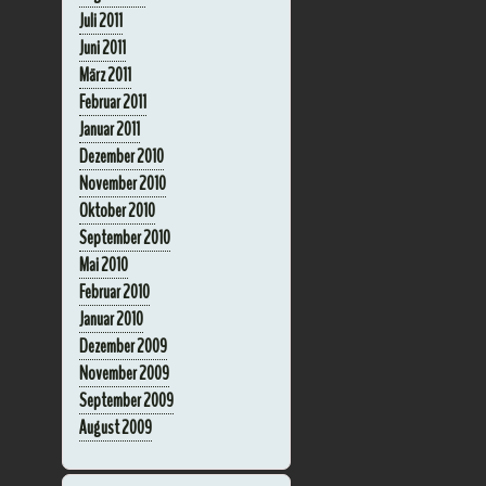
Juli 2011
Juni 2011
März 2011
Februar 2011
Januar 2011
Dezember 2010
November 2010
Oktober 2010
September 2010
Mai 2010
Februar 2010
Januar 2010
Dezember 2009
November 2009
September 2009
August 2009