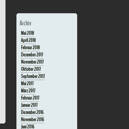
Archiv
Mai 2018
April 2018
Februar 2018
Dezember 2017
November 2017
Oktober 2017
September 2017
Mai 2017
März 2017
Februar 2017
Januar 2017
Dezember 2016
November 2016
Juni 2016