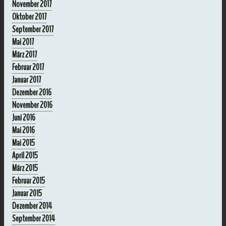
November 2017
Oktober 2017
September 2017
Mai 2017
März 2017
Februar 2017
Januar 2017
Dezember 2016
November 2016
Juni 2016
Mai 2016
Mai 2015
April 2015
März 2015
Februar 2015
Januar 2015
Dezember 2014
September 2014