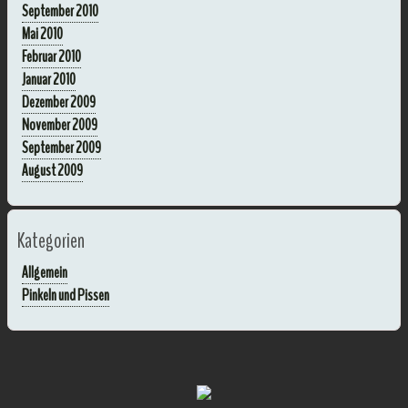
September 2010
Mai 2010
Februar 2010
Januar 2010
Dezember 2009
November 2009
September 2009
August 2009
Kategorien
Allgemein
Pinkeln und Pissen