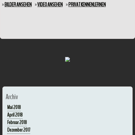
»
BILDER ANSEHEN
»
VIDEO ANSEHEN
»
PRIVAT KENNENLERNEN
Archiv
Mai 2018
April 2018
Februar 2018
Dezember 2017