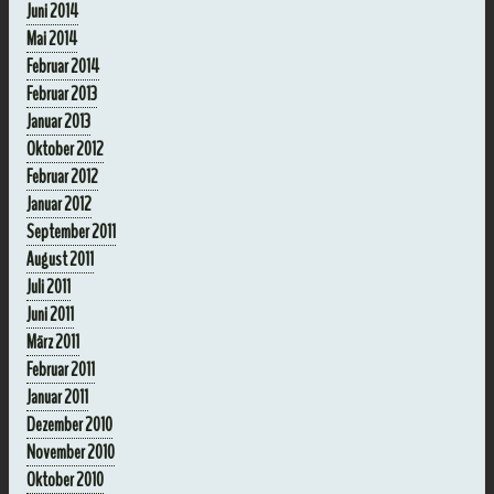
Juni 2014
Mai 2014
Februar 2014
Februar 2013
Januar 2013
Oktober 2012
Februar 2012
Januar 2012
September 2011
August 2011
Juli 2011
Juni 2011
März 2011
Februar 2011
Januar 2011
Dezember 2010
November 2010
Oktober 2010