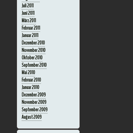
Juli 2011
Juni 2011
März 2011
Februar 2011
Januar 2011
Dezember 2010
November 2010
Oktober 2010
September 2010
Mai 2010
Februar 2010
Januar 2010
Dezember 2009
November 2009
September 2009
August 2009