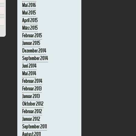
Mai 2016
Mai 2015
April 2015
März 2015
Februar 2015
Januar 2015
Dezember 2014
September 2014
Juni 2014
Mai 2014
Februar 2014
Februar 2013
Januar 2013
Oktober 2012
Februar 2012
Januar 2012
September 2011
August 2011