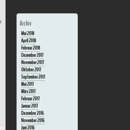
n
Archiv
Mai 2018
April 2018
Februar 2018
Dezember 2017
November 2017
Oktober 2017
September 2017
Mai 2017
März 2017
Februar 2017
Januar 2017
Dezember 2016
November 2016
Juni 2016