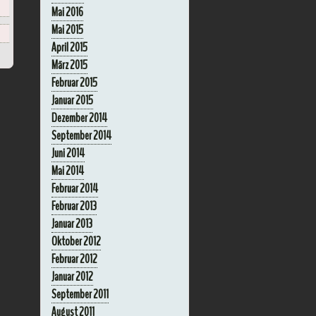
Mai 2016
Mai 2015
April 2015
März 2015
Februar 2015
Januar 2015
Dezember 2014
September 2014
Juni 2014
Mai 2014
Februar 2014
Februar 2013
Januar 2013
Oktober 2012
Februar 2012
Januar 2012
September 2011
August 2011