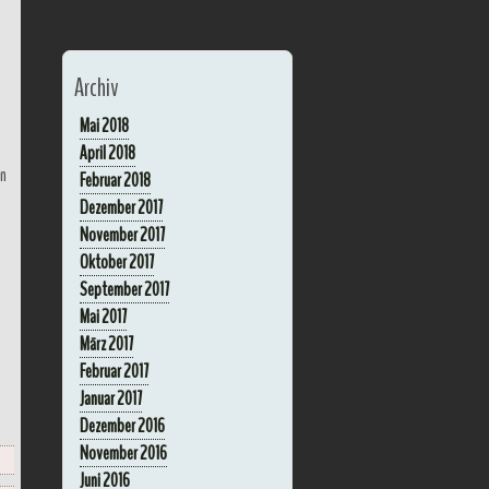
Archiv
Mai 2018
April 2018
in
Februar 2018
Dezember 2017
November 2017
Oktober 2017
September 2017
Mai 2017
März 2017
Februar 2017
Januar 2017
Dezember 2016
November 2016
Juni 2016