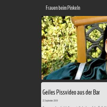
Frauen beim Pinkeln
Geiles Pissvideo aus der Bar
22. September 2009