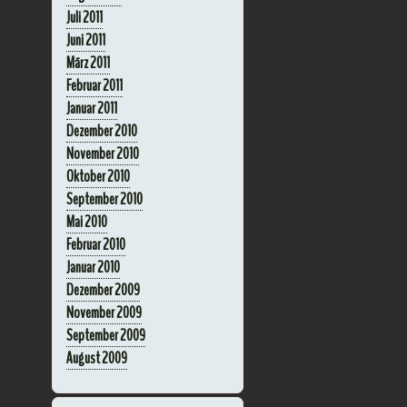
Juli 2011
Juni 2011
März 2011
Februar 2011
Januar 2011
Dezember 2010
November 2010
Oktober 2010
September 2010
Mai 2010
Februar 2010
Januar 2010
Dezember 2009
November 2009
September 2009
August 2009