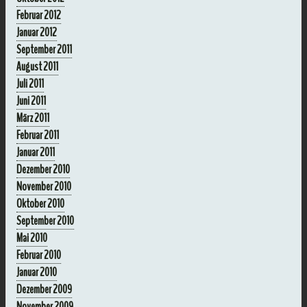
Februar 2012
Januar 2012
September 2011
August 2011
Juli 2011
Juni 2011
März 2011
Februar 2011
Januar 2011
Dezember 2010
November 2010
Oktober 2010
September 2010
Mai 2010
Februar 2010
Januar 2010
Dezember 2009
November 2009