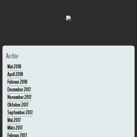
Archiv
Mai 2018
April 2018
Februar 2018
Dezember 2017
November 2017
Oktober 2017
September 2017
Mai 2017
März 2017
Februar 2017