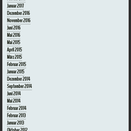
Januar 2017
Dezember 2016
November 2016
Juni 2016
Mai 2016
Mai 2015
April 2015
März 2015
Februar 2015
Januar 2015
Dezember 2014
September 2014
Juni 2014
Mai 2014
Februar 2014
Februar 2013
Januar 2013
Oktober 2012