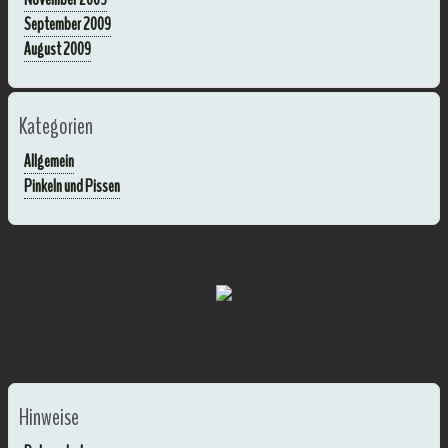
September 2009
August 2009
Kategorien
Allgemein
Pinkeln und Pissen
Hinweise