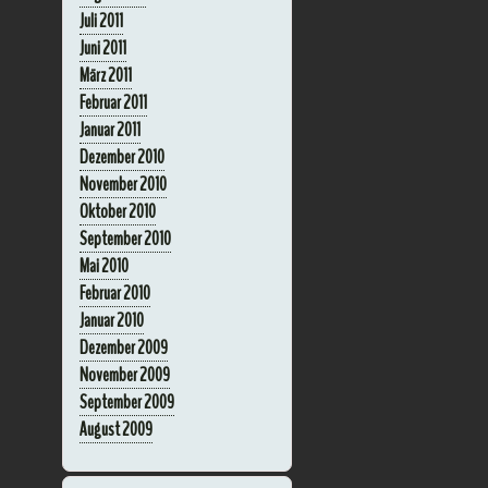
Juli 2011
Juni 2011
März 2011
Februar 2011
Januar 2011
Dezember 2010
November 2010
Oktober 2010
September 2010
Mai 2010
Februar 2010
Januar 2010
Dezember 2009
November 2009
September 2009
August 2009