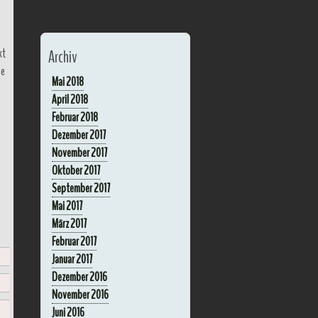
kt
Archiv
ne
Mai 2018
April 2018
Februar 2018
Dezember 2017
November 2017
Oktober 2017
September 2017
Mai 2017
März 2017
Februar 2017
Januar 2017
Dezember 2016
November 2016
Juni 2016