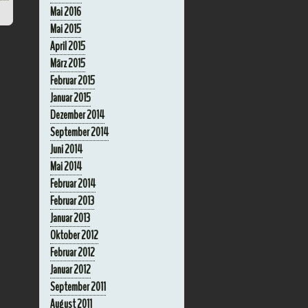
Mai 2016
Mai 2015
April 2015
März 2015
Februar 2015
Januar 2015
Dezember 2014
September 2014
Juni 2014
Mai 2014
Februar 2014
Februar 2013
Januar 2013
Oktober 2012
Februar 2012
Januar 2012
September 2011
August 2011