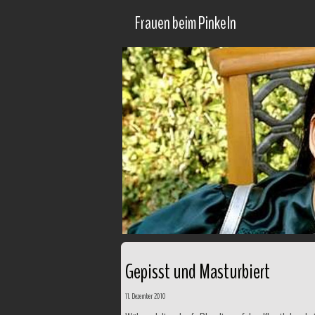
Frauen beim Pinkeln
Gepisst und Masturbiert
11. Dezember 2010