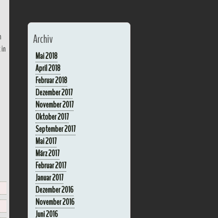
h
Archiv
 in
Mai 2018
April 2018
Februar 2018
Dezember 2017
November 2017
Oktober 2017
September 2017
Mai 2017
März 2017
Februar 2017
Januar 2017
Dezember 2016
November 2016
Juni 2016