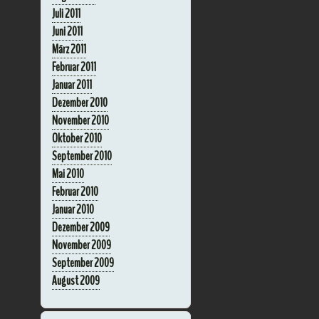
Juli 2011
Juni 2011
März 2011
Februar 2011
Januar 2011
Dezember 2010
November 2010
Oktober 2010
September 2010
Mai 2010
Februar 2010
Januar 2010
Dezember 2009
November 2009
September 2009
August 2009