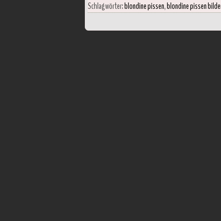
Schlagwörter:
blondine pissen
,
blondine pissen bilde