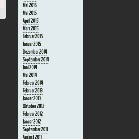
Mai 2016
Mai 2015
April 2015
März 2015
Februar 2015
Januar 2015
Dezember 2014
September 2014
Juni 2014
Mai 2014
Februar 2014
Februar 2013
Januar 2013
Oktober 2012
Februar 2012
Januar 2012
September 2011
August 2011