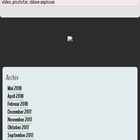
video
,
pissfotze
,
sklave anpissen
Archiv
Mai 2018
April 2018
Februar 2018
Dezember 2017
November 2017
Oktober 2017
September 2017