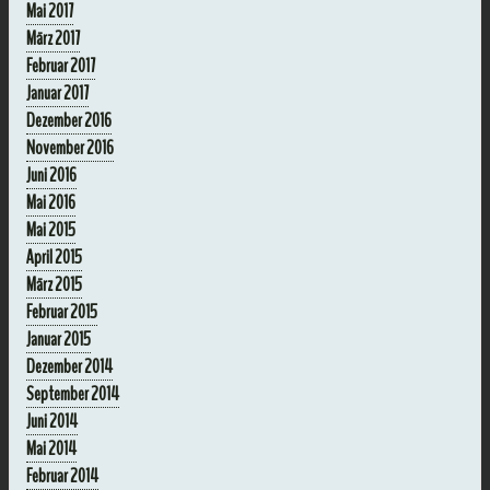
Mai 2017
März 2017
Februar 2017
Januar 2017
Dezember 2016
November 2016
Juni 2016
Mai 2016
Mai 2015
April 2015
März 2015
Februar 2015
Januar 2015
Dezember 2014
September 2014
Juni 2014
Mai 2014
Februar 2014