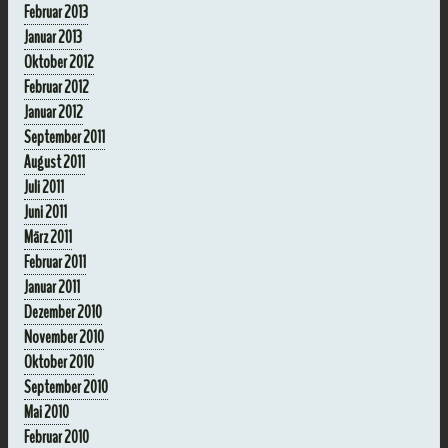
Februar 2013
Januar 2013
Oktober 2012
Februar 2012
Januar 2012
September 2011
August 2011
Juli 2011
Juni 2011
März 2011
Februar 2011
Januar 2011
Dezember 2010
November 2010
Oktober 2010
September 2010
Mai 2010
Februar 2010