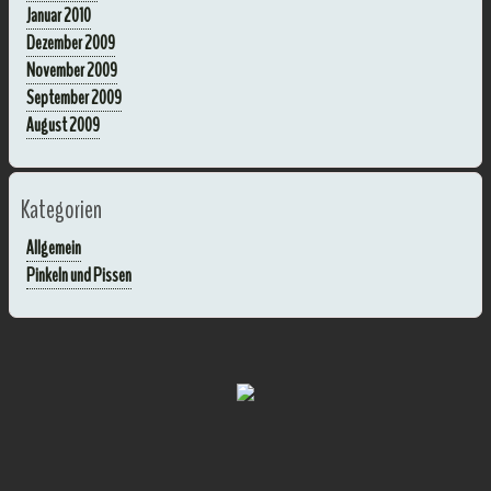
Januar 2010
Dezember 2009
November 2009
September 2009
August 2009
Kategorien
Allgemein
Pinkeln und Pissen