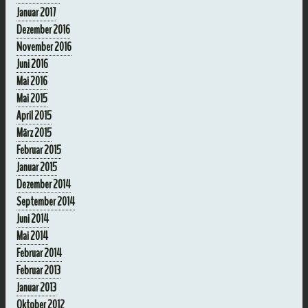
Januar 2017
Dezember 2016
November 2016
Juni 2016
Mai 2016
Mai 2015
April 2015
März 2015
Februar 2015
Januar 2015
Dezember 2014
September 2014
Juni 2014
Mai 2014
Februar 2014
Februar 2013
Januar 2013
Oktober 2012