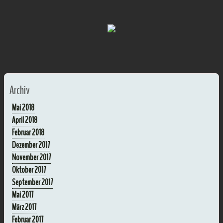
Archiv
Mai 2018
April 2018
Februar 2018
Dezember 2017
November 2017
Oktober 2017
September 2017
Mai 2017
März 2017
Februar 2017