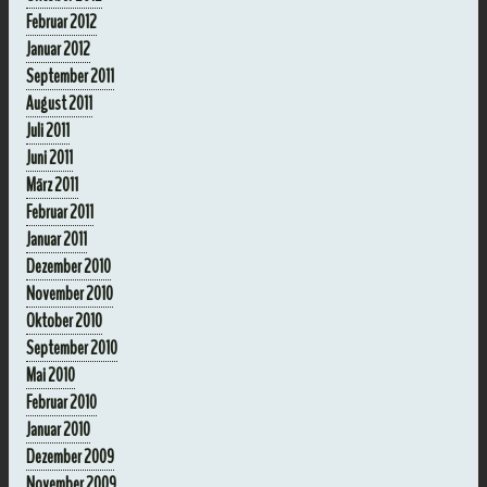
Februar 2012
Januar 2012
September 2011
August 2011
Juli 2011
Juni 2011
März 2011
Februar 2011
Januar 2011
Dezember 2010
November 2010
Oktober 2010
September 2010
Mai 2010
Februar 2010
Januar 2010
Dezember 2009
November 2009