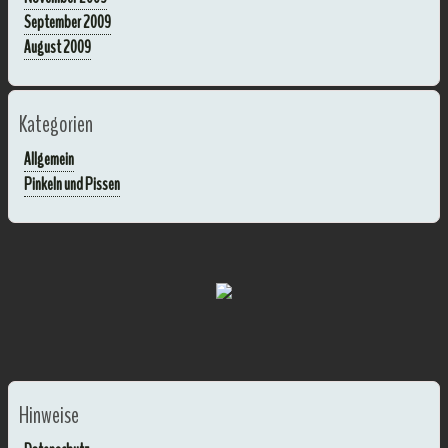
September 2009
August 2009
Kategorien
Allgemein
Pinkeln und Pissen
Hinweise