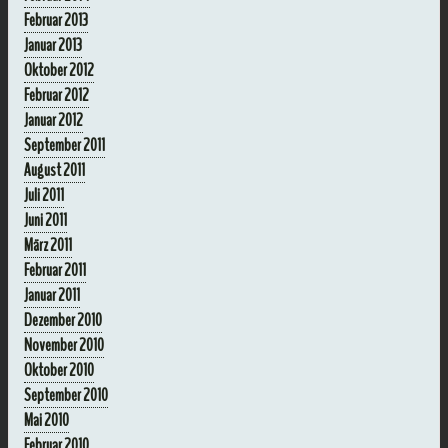
Februar 2013
Januar 2013
Oktober 2012
Februar 2012
Januar 2012
September 2011
August 2011
Juli 2011
Juni 2011
März 2011
Februar 2011
Januar 2011
Dezember 2010
November 2010
Oktober 2010
September 2010
Mai 2010
Februar 2010