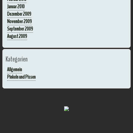
Januar 2010
Dezember 2009
November 2009
September 2009
August 2009
Kategorien
Allgemein
Pinkeln und Pissen