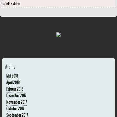
toilette video
Archiv
Mai 2018
April 2018
Februar 2018
Dezember 2017
November 2017
Oktober 2017
September 2017