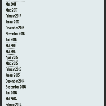
Mai 2017
März 2017
Februar 2017
Januar 2017
Dezember 2016
November 2016
Juni 2016
Mai 2016
Mai 2015
April 2015
März 2015
Februar 2015
Januar 2015
Dezember 2014
September 2014
Juni 2014
Mai 2014
Februar 2014