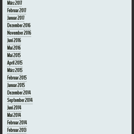
März 2017
Februar 2017
Januar 2017
Dezember 2016
November 2016
Juni 2016
Mai 2016
Mai 2015
April 2015
März 2015
Februar 2015
Januar 2015
Dezember 2014
September 2014
Juni 2014
Mai 2014
Februar 2014
Februar 2013