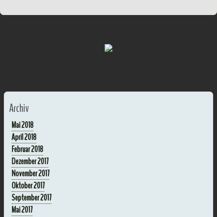
Archiv
Mai 2018
April 2018
Februar 2018
Dezember 2017
November 2017
Oktober 2017
September 2017
Mai 2017