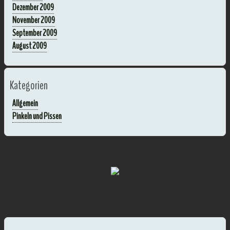
Dezember 2009
November 2009
September 2009
August 2009
Kategorien
Allgemein
Pinkeln und Pissen