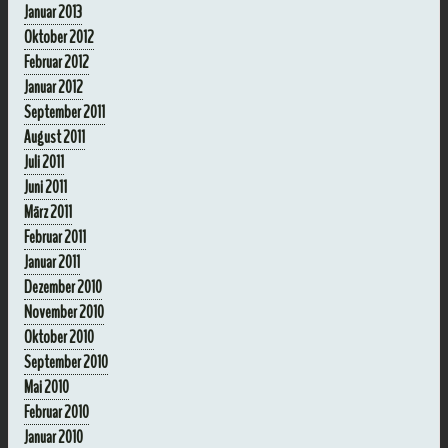
Januar 2013
Oktober 2012
Februar 2012
Januar 2012
September 2011
August 2011
Juli 2011
Juni 2011
März 2011
Februar 2011
Januar 2011
Dezember 2010
November 2010
Oktober 2010
September 2010
Mai 2010
Februar 2010
Januar 2010